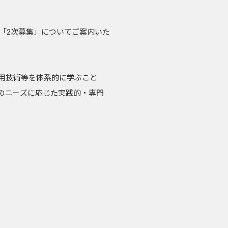
「2次募集」についてご案内いた
用技術等を体系的に学ぶこと
のニーズに応じた実践的・専門