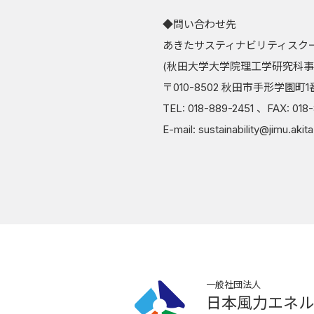
◆問い合わせ先
あきたサスティナビリティスク
(秋田大学大学院理工学研究科事
〒010-8502 秋田市手形学園町1
TEL: 018-889-2451 、FAX: 018
E-mail: sustainability@jimu.akita
一般社団法人
日本風力エネル