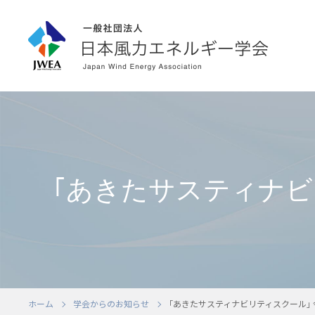
｢あきたサスティナビ
ホーム
学会からのお知らせ
｢あきたサスティナビリティスクール｣ 