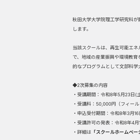
秋田大学大学院理工学研究科が
します。
当該スクールは、再生可能エネ
で、地域の産業振興や環境教育
的なプログラムとして文部科学
◆2次募集の内容
・受講期間：令和8年5月23日(土)
・受講料：50,000円（フィー
・申込受付期間：令和8年3月16日
・受講許可の発表：令和8年4月1
・詳細は
「スクールホームペー