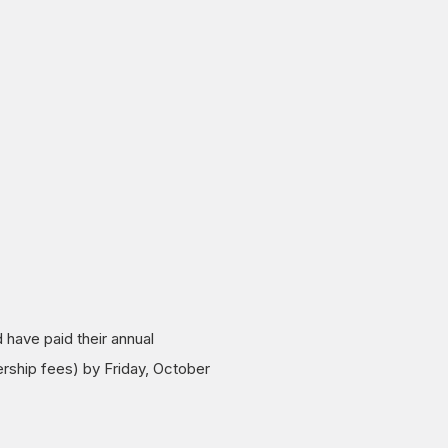
have paid their annual
ship fees) by Friday, October