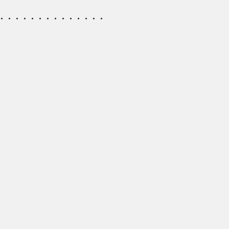
・・・・・・・・・・・・・・