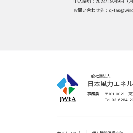
申込締切：2024年9月9日（月
お問い合わせ先：q-fas@winden
一般社団法人
日本風力エネル
事務局
〒101-0021
Tel 03-6284-