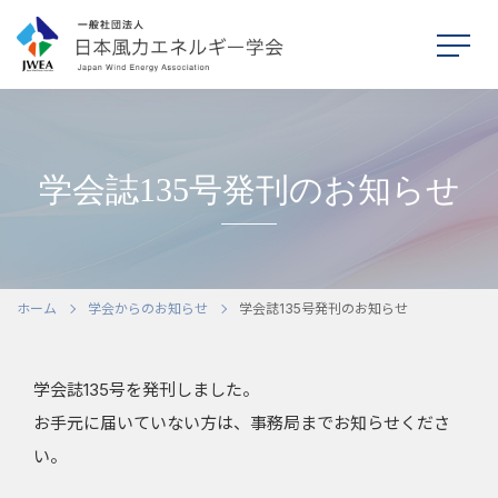
学会誌135号発刊のお知らせ
ホーム
本学会について
ホーム
学会からのお知らせ
学会誌135号発刊のお知らせ
シンポジウム
学会誌135号を発刊しました。
学会活動
お手元に届いていない方は、事務局までお知らせくださ
い。
刊行物