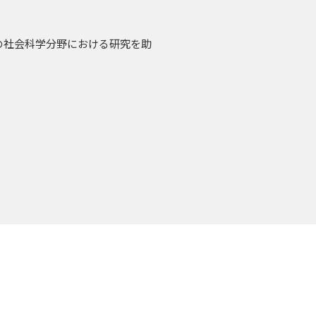
の社会科学分野における研究を助